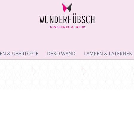
EN & ÜBERTÖPFE
DEKO WAND
LAMPEN & LATERNEN