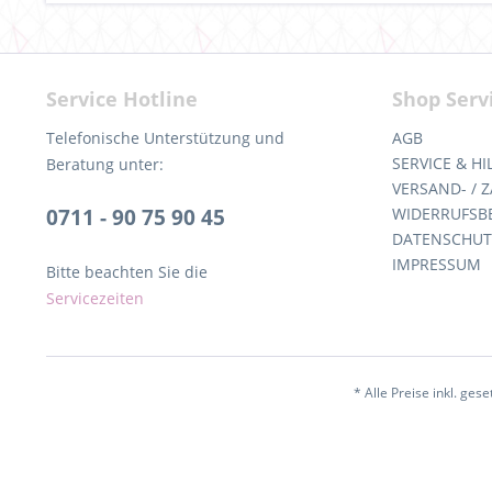
Service Hotline
Shop Serv
Telefonische Unterstützung und
AGB
SERVICE & HI
Beratung unter:
VERSAND- /
0711 - 90 75 90 45
WIDERRUFSB
DATENSCHUT
IMPRESSUM
Bitte beachten Sie die
Servicezeiten
* Alle Preise inkl. ges