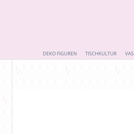
DEKO FIGUREN
TISCHKULTUR
VAS