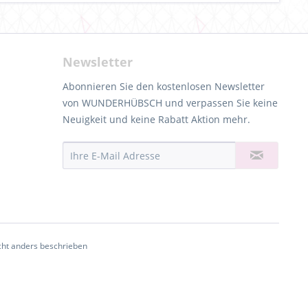
Newsletter
Abonnieren Sie den kostenlosen Newsletter
von WUNDERHÜBSCH und verpassen Sie keine
Neuigkeit und keine Rabatt Aktion mehr.
ht anders beschrieben