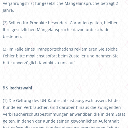
Verjährungsfrist für gesetzliche Mängelansprüche beträgt 2
Jahre.
(2) Sollten für Produkte besondere Garantien gelten, bleiben
Ihre gesetzlichen Mängelansprüche davon unbeschadet
bestehen.
(3) Im Falle eines Transportschadens reklamieren Sie solche
Fehler bitte möglichst sofort beim Zusteller und nehmen Sie
bitte unverzüglich Kontakt zu uns auf.
§ 5 Rechtswahl
(1) Die Geltung des UN-Kaufrechts ist ausgeschlossen. Ist der
Kunde ein Verbraucher, sind darüber hinaus die zwingenden
Verbraucherschutzbestimmungen anwendbar, die in dem Staat
gelten, in denen der Kunde seinen gewöhnlichen Aufenthalt
hat, sofern diese dem Kunden einen weitergehenden Schutz