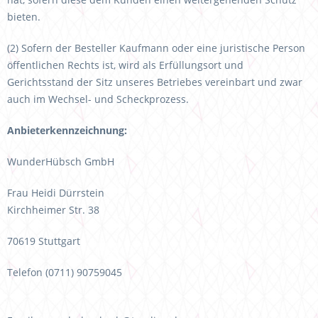
bieten.
(2) Sofern der Besteller Kaufmann oder eine juristische Person
öffentlichen Rechts ist, wird als Erfüllungsort und
Gerichtsstand der Sitz unseres Betriebes vereinbart und zwar
auch im Wechsel- und Scheckprozess.
Anbieterkennzeichnung:
WunderHübsch GmbH
Frau Heidi Dürrstein
Kirchheimer Str. 38
70619 Stuttgart
Telefon (0711) 90759045