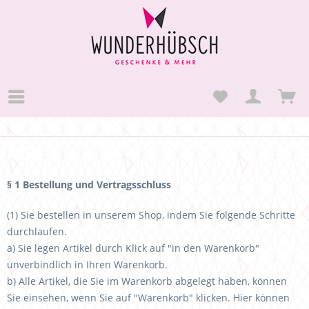
AGB
§ 1 Bestellung und Vertragsschluss
(1) Sie bestellen in unserem Shop, indem Sie folgende Schritte
durchlaufen.
a) Sie legen Artikel durch Klick auf "in den Warenkorb"
unverbindlich in Ihren Warenkorb.
b) Alle Artikel, die Sie im Warenkorb abgelegt haben, können
Sie einsehen, wenn Sie auf "Warenkorb" klicken. Hier können