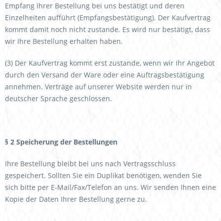
Empfang Ihrer Bestellung bei uns bestätigt und deren
Einzelheiten aufführt (Empfangsbestätigung). Der Kaufvertrag
kommt damit noch nicht zustande. Es wird nur bestätigt, dass
wir Ihre Bestellung erhalten haben.
(3) Der Kaufvertrag kommt erst zustande, wenn wir Ihr Angebot
durch den Versand der Ware oder eine Auftragsbestätigung
annehmen. Verträge auf unserer Website werden nur in
deutscher Sprache geschlossen.
§ 2 Speicherung der Bestellungen
Ihre Bestellung bleibt bei uns nach Vertragsschluss
gespeichert. Sollten Sie ein Duplikat benötigen, wenden Sie
sich bitte per E-Mail/Fax/Telefon an uns. Wir senden Ihnen eine
Kopie der Daten Ihrer Bestellung gerne zu.