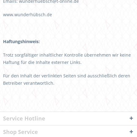
Emails: wunderhuebsch@t-online.de
www.wunderhübsch.de
Haftungshinweis:
Trotz sorgfältiger inhaltlicher Kontrolle übernehmen wir keine
Haftung für die Inhalte externer Links.
Für den Inhalt der verlinkten Seiten sind ausschließlich deren
Betreiber verantwortlich.
Service Hotline
Shop Service