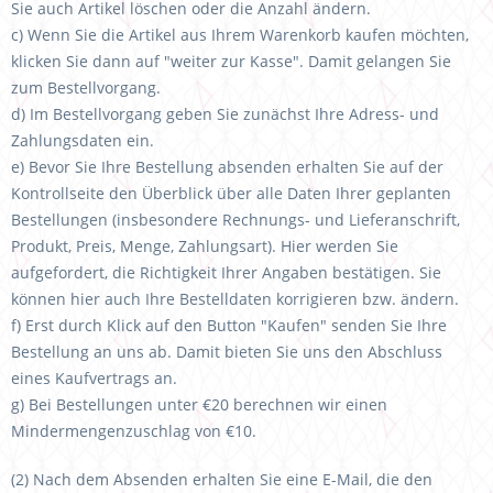
Sie auch Artikel löschen oder die Anzahl ändern.
c) Wenn Sie die Artikel aus Ihrem Warenkorb kaufen möchten,
klicken Sie dann auf "weiter zur Kasse". Damit gelangen Sie
zum Bestellvorgang.
d) Im Bestellvorgang geben Sie zunächst Ihre Adress- und
Zahlungsdaten ein.
e) Bevor Sie Ihre Bestellung absenden erhalten Sie auf der
Kontrollseite den Überblick über alle Daten Ihrer geplanten
Bestellungen (insbesondere Rechnungs- und Lieferanschrift,
Produkt, Preis, Menge, Zahlungsart). Hier werden Sie
aufgefordert, die Richtigkeit Ihrer Angaben bestätigen. Sie
können hier auch Ihre Bestelldaten korrigieren bzw. ändern.
f) Erst durch Klick auf den Button "Kaufen" senden Sie Ihre
Bestellung an uns ab. Damit bieten Sie uns den Abschluss
eines Kaufvertrags an.
g)
Bei Bestellungen unter €20 berechnen wir einen
Mindermengenzuschlag von €10.
(2) Nach dem Absenden erhalten Sie eine E-Mail, die den