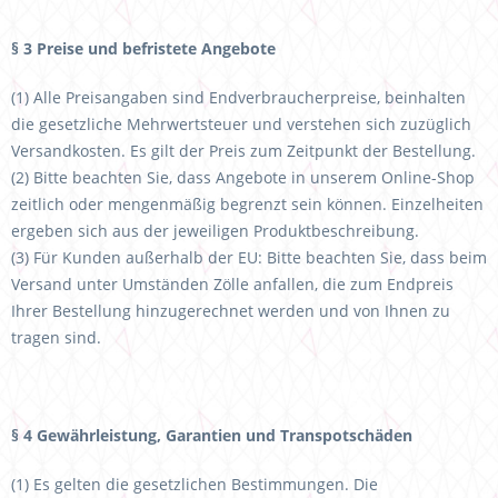
§ 3 Preise und befristete Angebote
(1) Alle Preisangaben sind Endverbraucherpreise, beinhalten
die gesetzliche Mehrwertsteuer und verstehen sich zuzüglich
Versandkosten. Es gilt der Preis zum Zeitpunkt der Bestellung.
(2) Bitte beachten Sie, dass Angebote in unserem Online-Shop
zeitlich oder mengenmäßig begrenzt sein können. Einzelheiten
ergeben sich aus der jeweiligen Produktbeschreibung.
(3) Für Kunden außerhalb der EU: Bitte beachten Sie, dass beim
Versand unter Umständen Zölle anfallen, die zum Endpreis
Ihrer Bestellung hinzugerechnet werden und von Ihnen zu
tragen sind.
§ 4 Gewährleistung, Garantien und Transpotschäden
(1) Es gelten die gesetzlichen Bestimmungen. Die