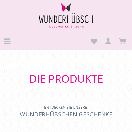
DIE PRODUKTE
DIE PRODUKTE
__________________________________________________
ENTDECKEN SIE UNSERE
WUNDERHÜBSCHEN GESCHENKE