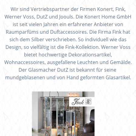
Wir sind Vertriebspartner der Firmen Konert, Fink,
Werner Voss, DutZ und Joouls. Die Konert Home GmbH
ist seit vielen Jahren ein erfahrener Anbieter von
Raumparfüms und Duftaccessoires. Die Firma Fink hat
sich dem Silber verschrieben. So individuell wie das
Design, so vielfältig ist die Fink-Kollektion. Werner Voss
bietet hochwertige Dekorationsartikel,
Wohnaccessoires, ausgefallene Leuchten und Gemälde.
Der Glasmacher DutZ ist bekannt für seine
mundgeblasenen und von Hand geformten Glasartikel.