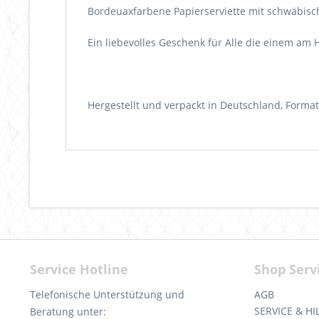
Bordeuaxfarbene Papierserviette mit schwäbisch
Ein liebevolles Geschenk für Alle die einem am 
Hergestellt und verpackt in Deutschland, Format 2
Service Hotline
Shop Serv
Telefonische Unterstützung und
AGB
SERVICE & HI
Beratung unter: