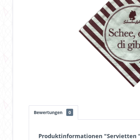
Bewertungen
0
Produktinformationen "Servietten "