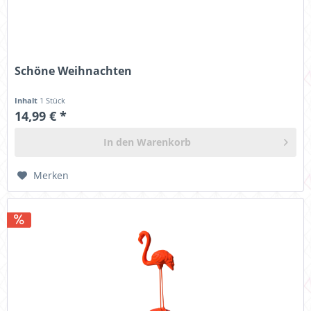
Schöne Weihnachten
Inhalt
1 Stück
14,99 € *
In den
Warenkorb
Merken