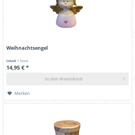
Weihnachtsengel
Inhalt
1 Stück
14,95 € *
In den
Warenkorb
Merken