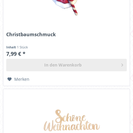
Christbaumschmuck
Inhalt
1 Stück
7,99 € *
In den
Warenkorb
Merken