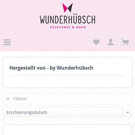
Hergestellt von - by Wunderhübsch
Filtern