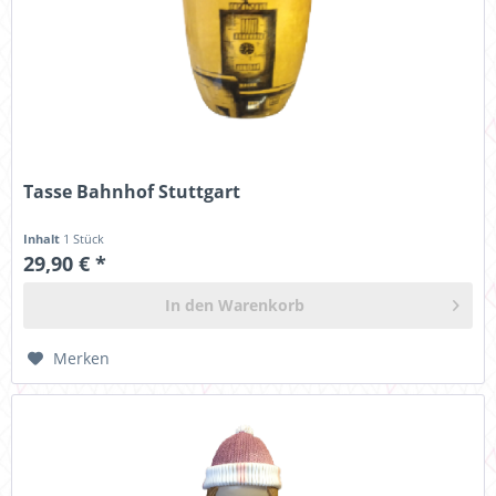
Tasse Bahnhof Stuttgart
Inhalt
1 Stück
29,90 € *
In den
Warenkorb
Merken