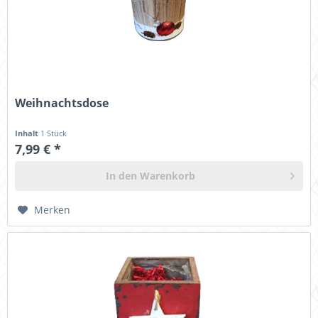
Weihnachtsdose
Inhalt
1 Stück
7,99 € *
In den
Warenkorb
Merken