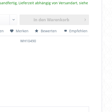
sandfertig, Lieferzeit abhängig von Versandart, siehe
In den
Warenkorb
hen
Merken
Bewerten
Empfehlen
WH10490