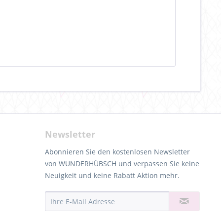
Newsletter
Abonnieren Sie den kostenlosen Newsletter
von WUNDERHÜBSCH und verpassen Sie keine
Neuigkeit und keine Rabatt Aktion mehr.