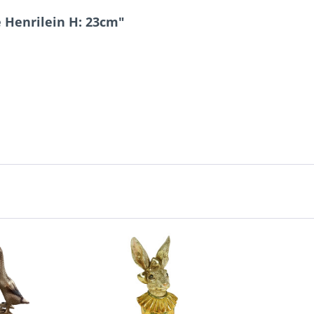
 Henrilein H: 23cm"