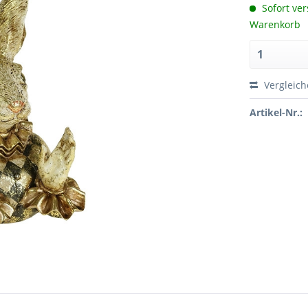
Sofort ver
Warenkorb
Vergleic
Artikel-Nr.: