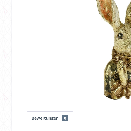
Bewertungen
0