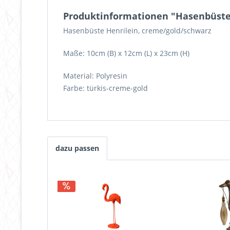
Produktinformationen "Hasenbüste
Hasenbüste Henrilein, creme/gold/schwarz
Maße: 10cm (B) x 12cm (L) x 23cm (H)
Material: Polyresin
Farbe: türkis-creme-gold
dazu passen