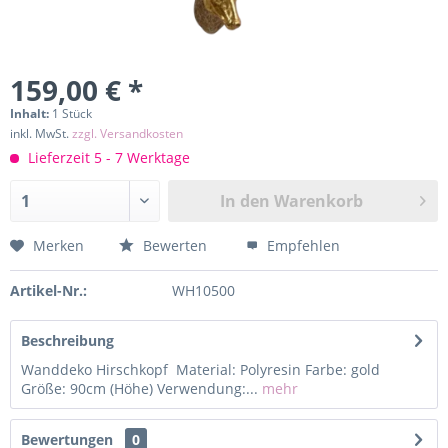
159,00 € *
Inhalt:
1 Stück
inkl. MwSt.
zzgl. Versandkosten
Lieferzeit 5 - 7 Werktage
In den
Warenkorb
Merken
Bewerten
Empfehlen
Artikel-Nr.:
WH10500
Beschreibung
Wanddeko Hirschkopf Material: Polyresin Farbe: gold
Größe: 90cm (Höhe) Verwendung:...
mehr
Bewertungen
0