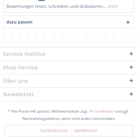
Bewertungen lesen, schreiben und diskutieren...
mehr
dazu passen
Service Hotline
Shop Service
Über uns
Newsletter
* Alle Preise inkl. gesetzl. Mehrwertsteuer zzgl.
Versandkosten
und ggf.
Nachnahmegebühren, wenn nicht anders beschrieben
DATENSCHUTZ
IMPRESSUM