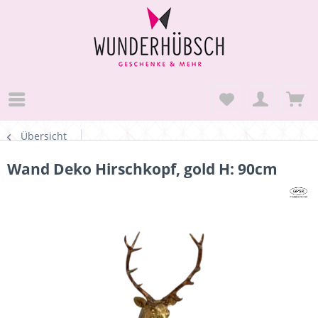
Übersicht
Wand Deko Hirschkopf, gold H: 90cm