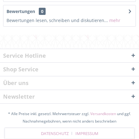
Bewertungen
0
Bewertungen lesen, schreiben und diskutieren...
mehr
Service Hotline
Shop Service
Über uns
Newsletter
* Alle Preise inkl. gesetzl. Mehrwertsteuer zzgl.
Versandkosten
und ggf.
Nachnahmegebühren, wenn nicht anders beschrieben
DATENSCHUTZ
IMPRESSUM