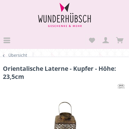
Übersicht
Orientalische Laterne - Kupfer - Höhe:
23,5cm