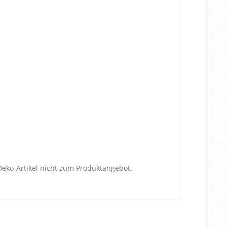
Deko-Artikel nicht zum Produktangebot.