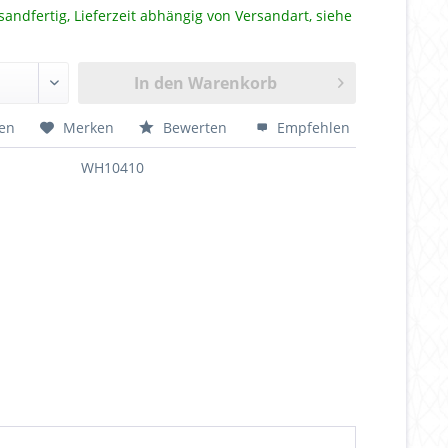
sandfertig, Lieferzeit abhängig von Versandart, siehe
In den
Warenkorb
hen
Merken
Bewerten
Empfehlen
WH10410