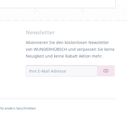
Newsletter
Abonnieren Sie den kostenlosen Newsletter
von WUNDERHÜBSCH und verpassen Sie keine
Neuigkeit und keine Rabatt Aktion mehr.
ht anders beschrieben