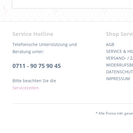
Service Hotline
Shop Serv
Telefonische Unterstützung und
AGB
SERVICE & HI
Beratung unter:
VERSAND- /
0711 - 90 75 90 45
WIDERRUFSB
DATENSCHUT
IMPRESSUM
Bitte beachten Sie die
Servicezeiten
* Alle Preise inkl. ges