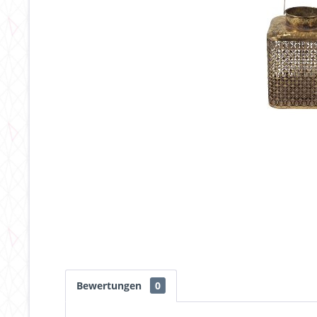
Bewertungen
0