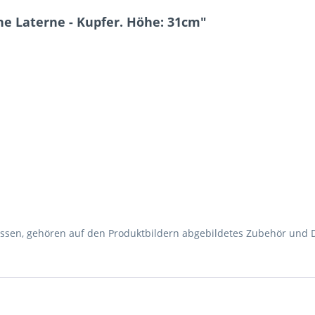
e Laterne - Kupfer. Höhe: 31cm"
ossen, gehören auf den Produktbildern abgebildetes Zubehör und 