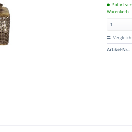
Sofort ver
Warenkorb
Vergleic
Artikel-Nr.: