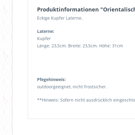
Produktinformationen "Orientalisch
Eckige Kupfer Laterne.
Laterne:
Kupfer
Länge: 23,5cm. Breite: 23,5cm. Höhe: 31cm
Pfegehinweis:
outdoorgeeignet, nicht frostsicher.
**Hinweis: Sofern nicht ausdrücklich eingeschl