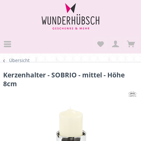
Übersicht
Kerzenhalter - SOBRIO - mittel - Höhe
8cm