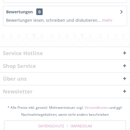
Bewertungen
0
Bewertungen lesen, schreiben und diskutieren...
mehr
Service Hotline
Shop Service
Über uns
Newsletter
* Alle Preise inkl. gesetzl. Mehrwertsteuer zzgl.
Versandkosten
und ggf.
Nachnahmegebühren, wenn nicht anders beschrieben
DATENSCHUTZ
IMPRESSUM