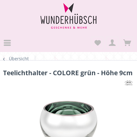
Übersicht
Teelichthalter - COLORE grün - Höhe 9cm