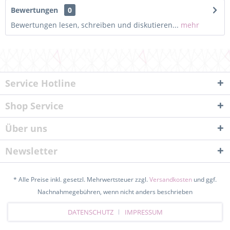
Bewertungen
0
Bewertungen lesen, schreiben und diskutieren...
mehr
Service Hotline
Shop Service
Über uns
Newsletter
* Alle Preise inkl. gesetzl. Mehrwertsteuer zzgl.
Versandkosten
und ggf.
Nachnahmegebühren, wenn nicht anders beschrieben
DATENSCHUTZ
IMPRESSUM