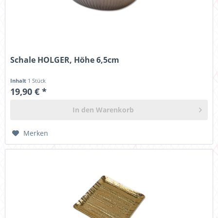
Schale HOLGER, Höhe 6,5cm
Inhalt
1 Stück
19,90 € *
In den
Warenkorb
Merken