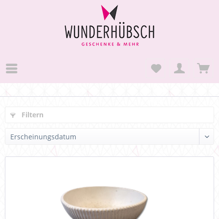
Filtern