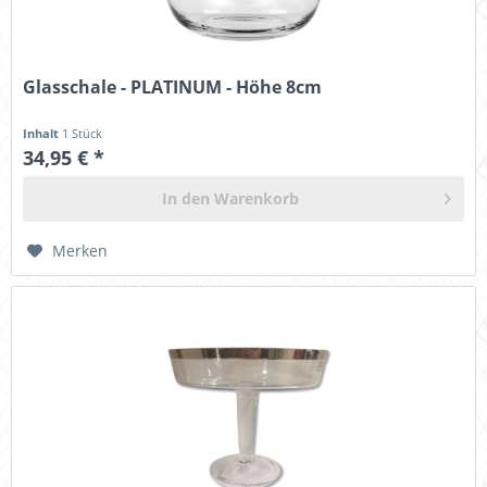
Glasschale - PLATINUM - Höhe 8cm
Inhalt
1 Stück
34,95 € *
In den
Warenkorb
Merken