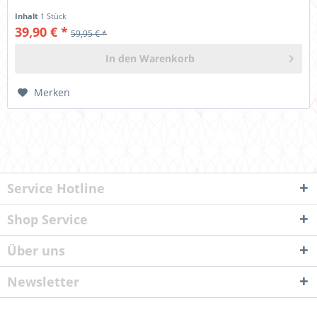
Inhalt
1 Stück
39,90 € *
59,95 € *
In den
Warenkorb
Merken
Service Hotline
Shop Service
Über uns
Newsletter